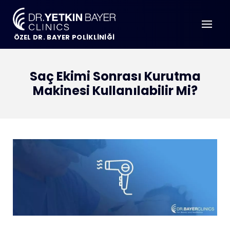
ÖZEL DR. BAYER POLİKLİNİĞİ
Saç Ekimi Sonrası Kurutma
Makinesi Kullanılabilir Mi?