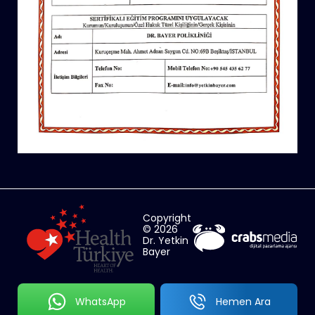
Copyright
© 2026
Dr. Yetkin
Bayer
WhatsApp
Hemen Ara