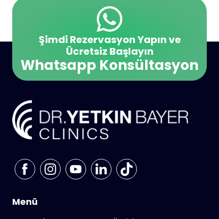
Şimdi Rezervasyon Yapın ve
Ücretsiz Başlayın
Whatsapp Konsültasyon
Menü