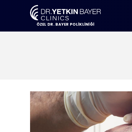
ÖZEL DR. BAYER POLİKLİNİĞİ