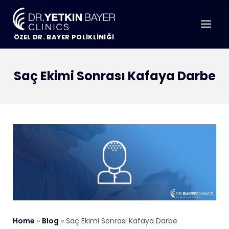
ÖZEL DR. BAYER POLİKLİNİĞİ
Saç Ekimi Sonrası Kafaya Darbe
Home
»
Blog
»
Saç Ekimi Sonrası Kafaya Darbe