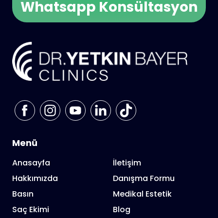
Whatsapp Konsültasyon
Menü
Anasayfa
İletişim
Hakkımızda
Danışma Formu
Basın
Medikal Estetik
Saç Ekimi
Blog