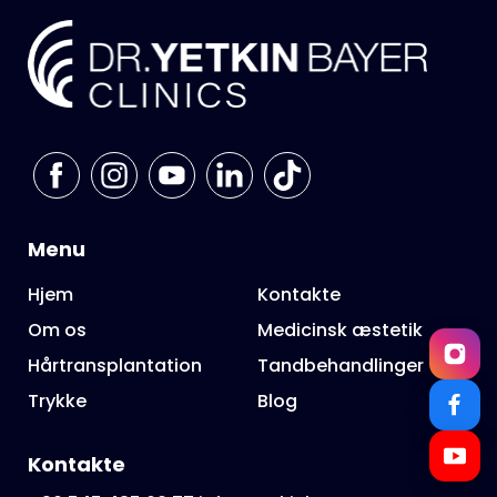
Menu
Hjem
Kontakte
Om os
Medicinsk æstetik
Hårtransplantation
Tandbehandlinger
Trykke
Blog
Kontakte