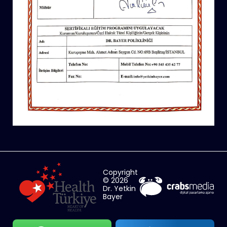
Copyright
© 2026
Dr. Yetkin
Bayer