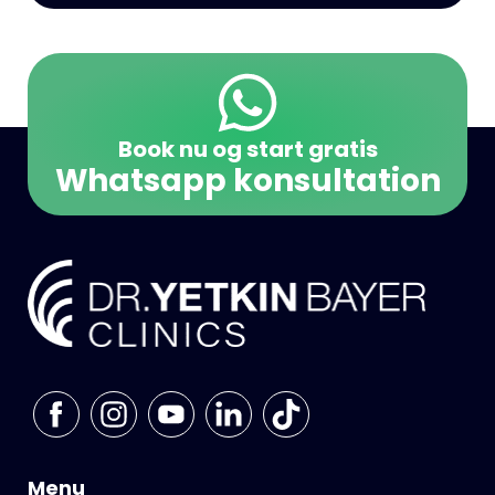
Book nu og start gratis
Whatsapp konsultation
Menu