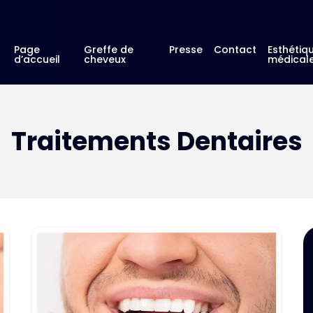
Page
Greffe de
Presse
Contact
Esthétiq
d’accueil
cheveux
médical
Traitements Dentaires