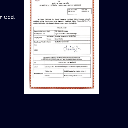
n Cad.