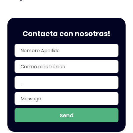
Contacta con nosotras!
Send