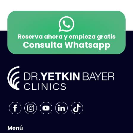
Reserva ahora y empieza gratis
Consulta Whatsapp
Menú