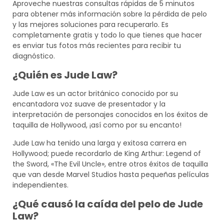
Aproveche nuestras consultas rápidas de 5 minutos
para obtener más información sobre la pérdida de pelo
y las mejores soluciones para recuperarlo. Es
completamente gratis y todo lo que tienes que hacer
es enviar tus fotos más recientes para recibir tu
diagnóstico.
¿Quién es Jude Law?
Jude Law es un actor británico conocido por su
encantadora voz suave de presentador y la
interpretación de personajes conocidos en los éxitos de
taquilla de Hollywood, ¡así como por su encanto!
Jude Law ha tenido una larga y exitosa carrera en
Hollywood; puede recordarlo de King Arthur: Legend of
the Sword, «The Evil Uncle», entre otros éxitos de taquilla
que van desde Marvel Studios hasta pequeñas películas
independientes.
¿Qué causó la caída del pelo de Jude
Law?