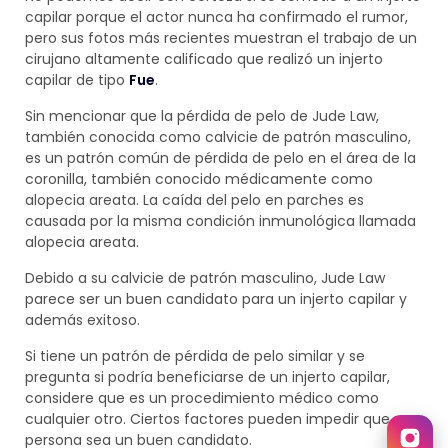
capilar porque el actor nunca ha confirmado el rumor,
pero sus fotos más recientes muestran el trabajo de un
cirujano altamente calificado que realizó un injerto
capilar de tipo
Fue
.
Sin mencionar que la pérdida de pelo de Jude Law,
también conocida como calvicie de patrón masculino,
es un patrón común de pérdida de pelo en el área de la
coronilla, también conocido médicamente como
alopecia areata. La caída del pelo en parches es
causada por la misma condición inmunológica llamada
alopecia areata.
Debido a su calvicie de patrón masculino, Jude Law
parece ser un buen candidato para un injerto capilar y
además exitoso.
Si tiene un patrón de pérdida de pelo similar y se
pregunta si podría beneficiarse de un injerto capilar,
considere que es un procedimiento médico como
cualquier otro. Ciertos factores pueden impedir que una
persona sea un buen candidato.