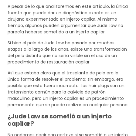
A pesar de lo que analizaremos en este artículo, la única
fuente que puede dar un diagnóstico exacto es un
cirujano experimentado en injerto capilar. Al mismo
tiempo, algunos pueden argumentar que Jude Law no
parecía haberse sometido a un injerto capilar.
Si bien el pelo de Jude Law ha pasado por muchas
etapas a lo largo de los años, existe una transformación
del pelo distinta que no sería visible sin el uso de un
procedimiento de restauración capilar.
Así que estaba claro que el trasplante de pelo era la
única forma de resolver el problema; sin embargo, era
posible que esto fuera incorrecto. Los hair plugs son un
tratamiento común para la calvicie de patrón
masculino, pero un injerto capilar es un procedimiento
permanente que se puede realizar en cualquier persona.
¿Jude Law se sometió a un injerto
capilar?
No podemos decir con certeza si se sometió a un injerto