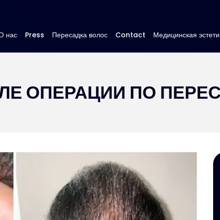
О нас
Press
Пересадка волос
Contact
Медицинская эстети
Е ОПЕРАЦИИ ПО ПЕРЕ