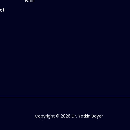
Блог
ct
Copyright © 2026 Dr. Yetkin Bayer