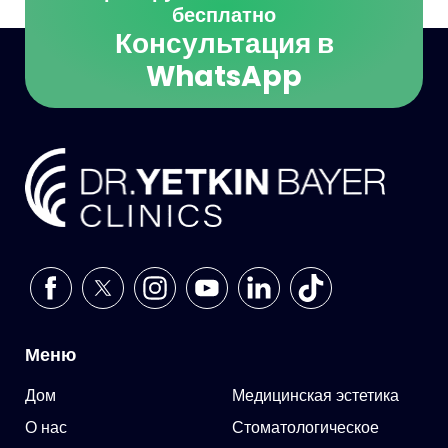
бесплатно
Консультация в
WhatsApp
Меню
Дом
Медицинская эстетика
О нас
Стоматологическое