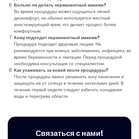
Больно ли делать перманентный макияж?
Во время процедуры может ощущаться лёгкий
дискомфорт, но обычно используется местный
анестезирующий крем, что делает процесс более
комфортным.
Кому подходит перманентный макияж?
Процедура подходит здоровым людям. Не
рекомендуется при кожных заболеваниях, инфекциях, во
время беременности и лактации. Перед процедурой
необходима консультация со специалистом.
Как ухаживать за кожей после процедуры?
После процедуры важно увлажнять зону нанесения и
защищать её от солнца в течение нескольких дней. В
течение первой недели следует избегать попадания
воды и перегрева области.
Связаться с нами!