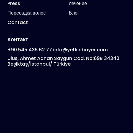
Press
лечение
Пересадка волос
Блог
Contact
Контакт
+90 545 435 62 77
info@yetkinbayer.com
Ulus, Ahmet Adnan Saygun Cad. No:69B 34340
Beşiktaş/İstanbul/ Türkiye