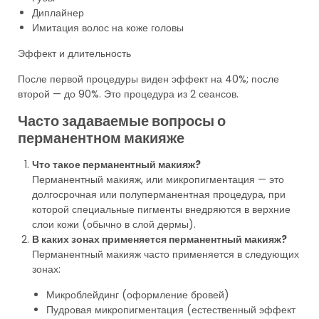
Диплайнер
Имитация волос на коже головы
Эффект и длительность
После первой процедуры
виден
эффект на 40%
; после
второй —
до 90%
. Это
процедура из 2 сеансов
.
Часто задаваемые вопросы о
перманентном макияже
Что такое перманентный макияж?
Перманентный макияж, или микропигментация — это
долгосрочная или полуперманентная процедура, при
которой специальные пигменты внедряются в верхние
слои кожи (обычно в слой дермы).
В каких зонах применяется перманентный макияж?
Перманентный макияж часто применяется в следующих
зонах:
Микроблейдинг (оформление бровей)
Пудровая микропигментация (естественный эффект