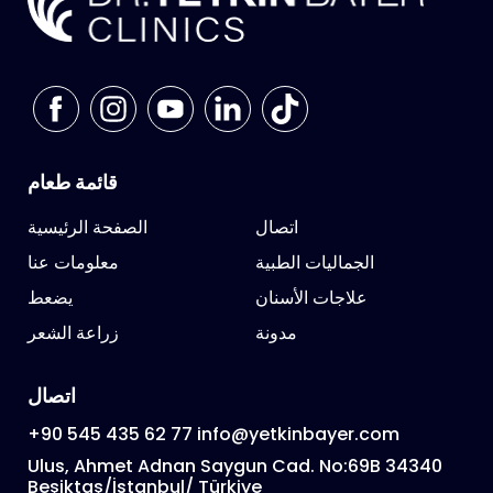
قائمة طعام
اتصال
الصفحة الرئيسية
الجماليات الطبية
معلومات عنا
علاجات الأسنان
يضعط
مدونة
زراعة الشعر
اتصال
+90 545 435 62 77
info@yetkinbayer.com
Ulus, Ahmet Adnan Saygun Cad. No:69B 34340
Beşiktaş/İstanbul/ Türkiye