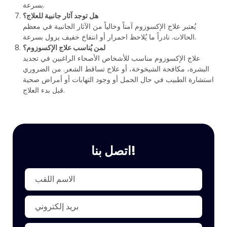
بسرعة.
هل توجد آثار جانبية للعلاج؟
يُعتبر علاج الإكسوزوم آمناً وخالياً من الآثار الجانبية في معظم
الحالات. نادراً ما يُلاحظ احمرار أو انتفاخ خفيف يزول بسرعة.
لمن يُناسب علاج الإكسوزوم؟
علاج الإكسوزوم مناسب للأشخاص الأصحاء الراغبين في تجديد
البشرة، مكافحة الشيخوخة، أو علاج تساقط الشعر. من الضروري
استشارة الطبيب في حال الحمل أو وجود التهابات أو أمراض صحية
قبل بدء العلاج.
اتصل بنا!